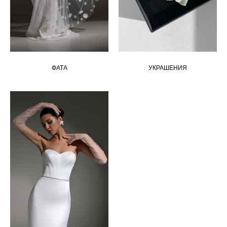
ФАТА
УКРАШЕНИЯ