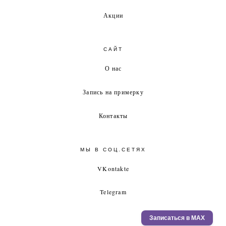
Акции
САЙТ
О нас
Запись на примерку
Контакты
МЫ В СОЦ.СЕТЯХ
VKontakte
Telegram
Записаться в MAX