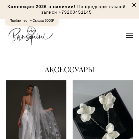
Коллекция 2026 в наличии!
По предварительной
записи
+79200451145
Пройти тест + Скидка 3000₽
АКСЕССУАРЫ