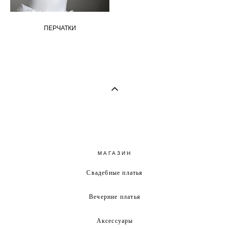
ПЕРЧАТКИ
МАГАЗИН
Свадебные платья
Вечерние платья
Аксессуары