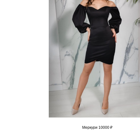
Меркури 10000 ₽