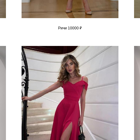
Ричи 10000 ₽