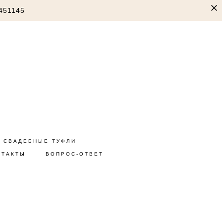
451145
СВАДЕБНЫЕ ТУФЛИ
НТАКТЫ
ВОПРОС-ОТВЕТ