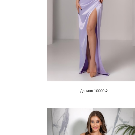
Данина 10000 ₽