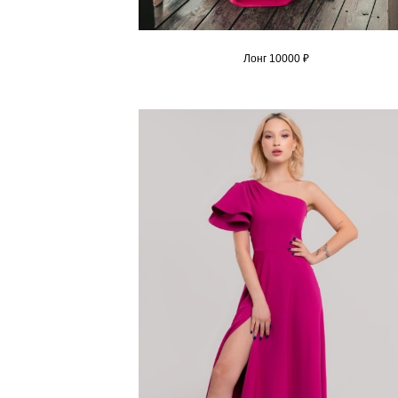
Лонг 10000 ₽