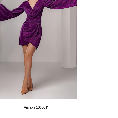
Аниана 10000 ₽