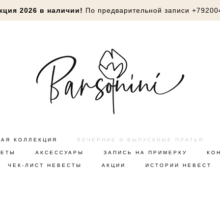
кция 2026 в наличии!
По предварительной записи
+79200
НАЯ КОЛЛЕКЦИЯ
ВЕЧЕРНИЕ И ВЫПУСКНЫЕ ПЛАТЬЯ
КЕТЫ
АКСЕССУАРЫ
ЗАПИСЬ НА ПРИМЕРКУ
КО
ЧЕК-ЛИСТ НЕВЕСТЫ
АКЦИИ
ИСТОРИИ НЕВЕСТ