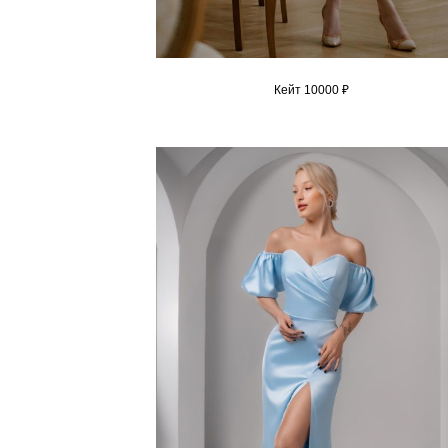
Кейт 10000 ₽