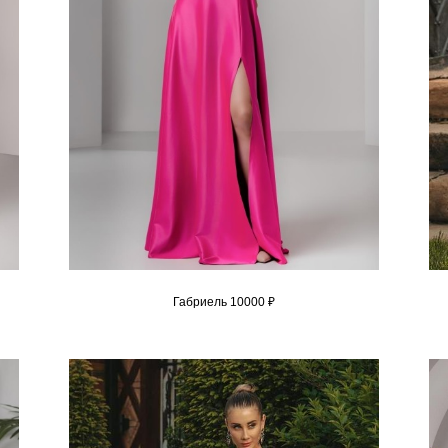
Габриель 10000 ₽