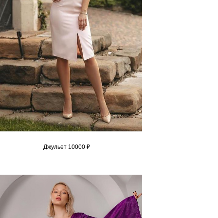
Джульет 10000 ₽