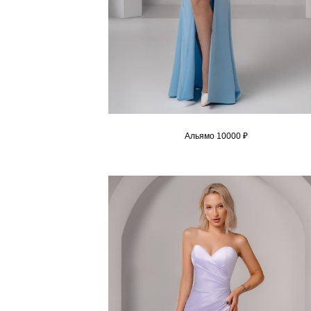
Альямо 10000 ₽