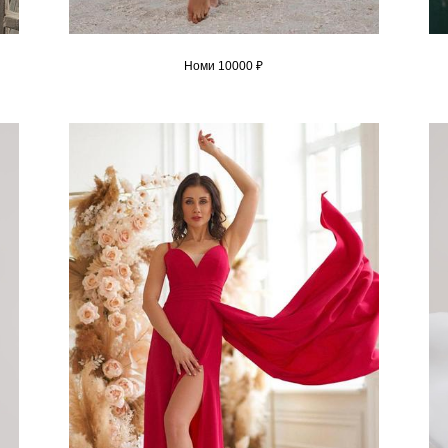
Номи 10000 ₽