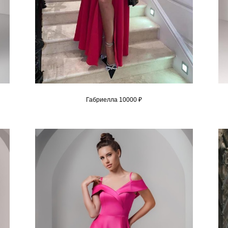
Габриелла 10000 ₽