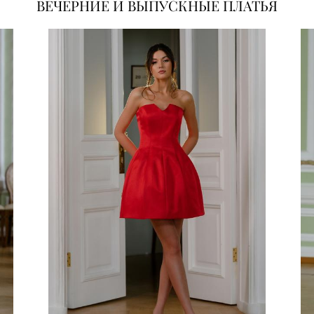
ВЕЧЕРНИЕ И ВЫПУСКНЫЕ ПЛАТЬЯ