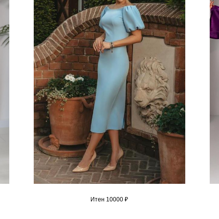
Итен 10000 ₽