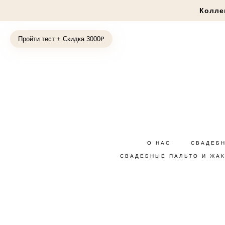
Колле
Пройти тест + Скидка 3000₽
О НАС
СВАДЕБ
СВАДЕБНЫЕ ПАЛЬТО И ЖА