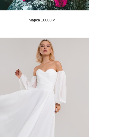
Марса 10000 ₽