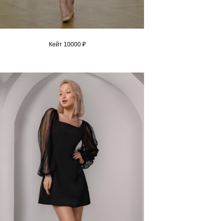
Кейт 10000 ₽