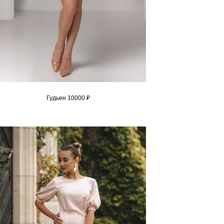
Гудьен 10000 ₽