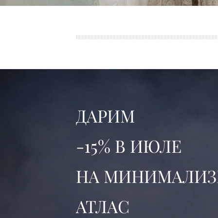
ДАРИМ
-15% В ИЮЛЕ
НА МИНИМАЛИЗ
АТЛАС