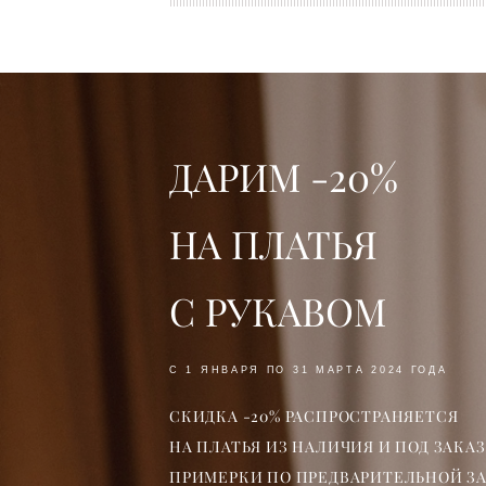
ДАРИМ -20%
НА ПЛАТЬЯ
С РУКАВОМ
С 1 ЯНВАРЯ ПО 31 МАРТА 2024 ГОДА
СКИДКА -20% РАСПРОСТРАНЯЕТСЯ
НА ПЛАТЬЯ ИЗ НАЛИЧИЯ И ПОД ЗАКАЗ
ПРИМЕРКИ ПО ПРЕДВАРИТЕЛЬНОЙ З