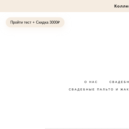
Колле
Пройти тест + Скидка 3000₽
О НАС
СВАДЕБ
СВАДЕБНЫЕ ПАЛЬТО И ЖА