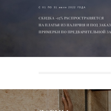
С 01 ПО 31 июля 2022 ГОДА
СКИДКА -15% РАСПРОСТРАНЯЕТСЯ
НА ПЛАТЬЯ ИЗ НАЛИЧИЯ И ПОД ЗАКАЗ
ПРИМЕРКИ ПО ПРЕДВАРИТЕЛЬНОЙ З