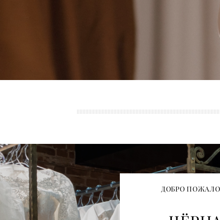
ДОБРО ПОЖАЛО