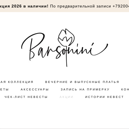
кция 2026 в наличии!
По предварительной записи
+79200
НАЯ КОЛЛЕКЦИЯ
ВЕЧЕРНИЕ И ВЫПУСКНЫЕ ПЛАТЬЯ
КЕТЫ
АКСЕССУАРЫ
ЗАПИСЬ НА ПРИМЕРКУ
КО
ЧЕК-ЛИСТ НЕВЕСТЫ
АКЦИИ
ИСТОРИИ НЕВЕСТ