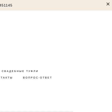
451145
СВАДЕБНЫЕ ТУФЛИ
НТАКТЫ
ВОПРОС-ОТВЕТ