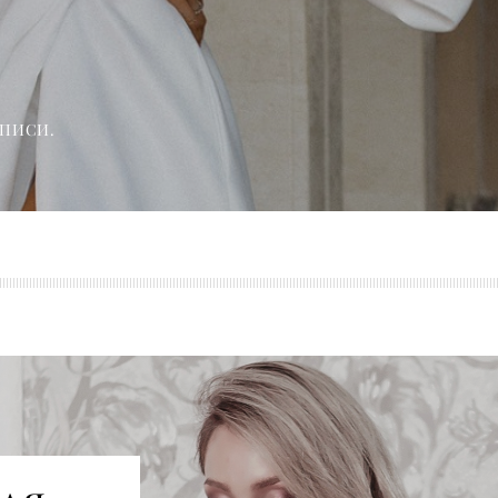
АПИСИ.