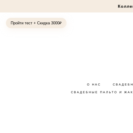
Колле
Пройти тест + Скидка 3000₽
О НАС
СВАДЕБ
СВАДЕБНЫЕ ПАЛЬТО И ЖА