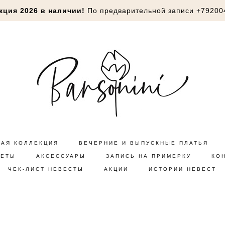
кция 2026 в наличии!
По предварительной записи
+79200
НАЯ КОЛЛЕКЦИЯ
ВЕЧЕРНИЕ И ВЫПУСКНЫЕ ПЛАТЬЯ
КЕТЫ
АКСЕССУАРЫ
ЗАПИСЬ НА ПРИМЕРКУ
КО
ЧЕК-ЛИСТ НЕВЕСТЫ
АКЦИИ
ИСТОРИИ НЕВЕСТ