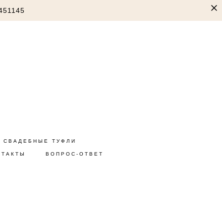
451145
СВАДЕБНЫЕ ТУФЛИ
НТАКТЫ
ВОПРОС-ОТВЕТ