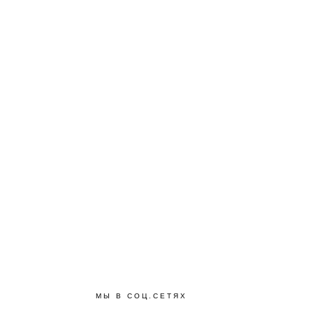
МЫ В СОЦ.СЕТЯХ