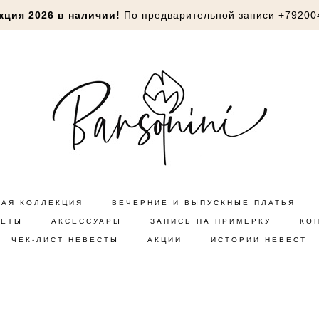
кция 2026 в наличии!
По предварительной записи
+79200
НАЯ КОЛЛЕКЦИЯ
ВЕЧЕРНИЕ И ВЫПУСКНЫЕ ПЛАТЬЯ
КЕТЫ
АКСЕССУАРЫ
ЗАПИСЬ НА ПРИМЕРКУ
КО
ЧЕК-ЛИСТ НЕВЕСТЫ
АКЦИИ
ИСТОРИИ НЕВЕСТ