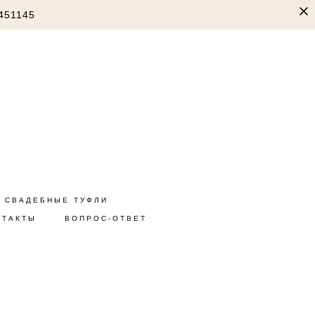
451145
СВАДЕБНЫЕ ТУФЛИ
НТАКТЫ
ВОПРОС-ОТВЕТ