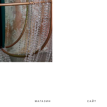
МАГАЗИН
САЙТ