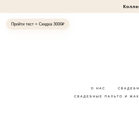
Колле
Пройти тест + Скидка 3000₽
О НАС
СВАДЕБ
СВАДЕБНЫЕ ПАЛЬТО И ЖА