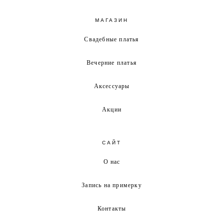
МАГАЗИН
Свадебные платья
Вечерние платья
Аксессуары
Акции
САЙТ
О нас
Запись на примерку
Контакты