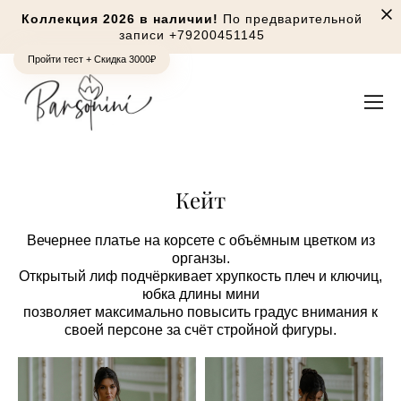
Коллекция 2026 в наличии!
По предварительной
записи
+79200451145
Пройти тест + Скидка 3000₽
Кейт
Вечернее платье на корсете с объёмным цветком из
органзы.
Открытый лиф подчёркивает хрупкость плеч и ключиц,
юбка длины мини
позволяет максимально повысить градус внимания к
своей персоне за счёт стройной фигуры.