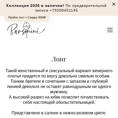
Коллекция 2026 в наличии!
По предварительной
записи
+79200451145
Пройти тест + Скидка 3000₽
Лонг
Такой женственный и сексуальный вариант вечернего
платья придется по вкусу довольно смелым особам.
Тонкие бретели в сочетании с запахом и глубокой
линией декольте не оставят равнодушным ни одного
мужчину.
А высокий разрез на юбке позволит почувствовать
себя настоящей обольстительницей.
Представлено в салоне в нежно-розовом цвете.