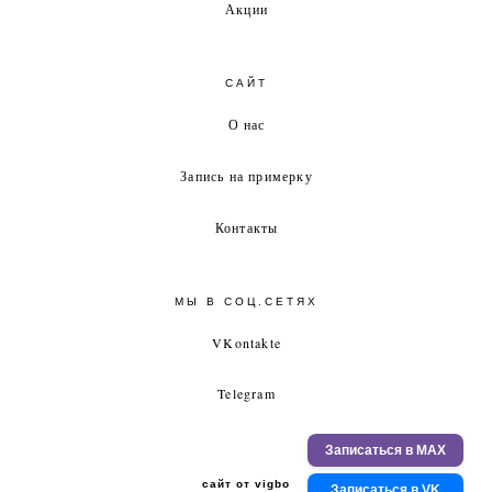
Акции
САЙТ
О нас
Запись на примерку
Контакты
МЫ В СОЦ.СЕТЯХ
VKontakte
Telegram
Записаться в MAX
сайт от vigbo
Записаться в VK