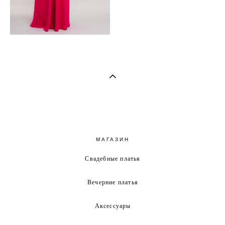
МАГАЗИН
Свадебные платья
Вечерние платья
Аксессуары