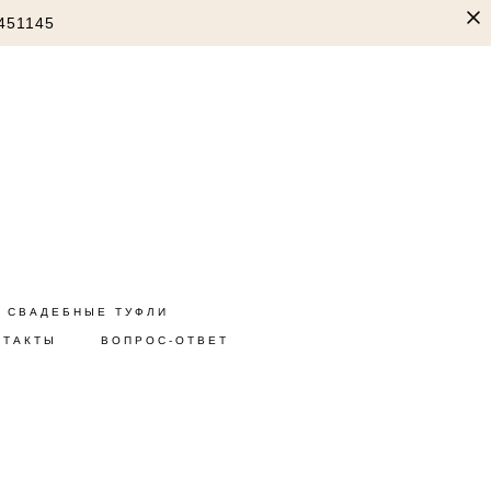
451145
СВАДЕБНЫЕ ТУФЛИ
НТАКТЫ
ВОПРОС-ОТВЕТ