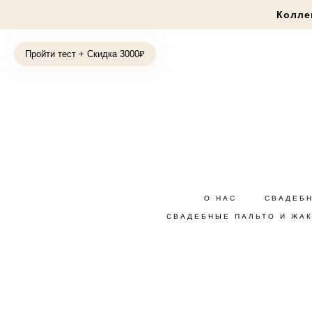
Колле
Пройти тест + Скидка 3000₽
О НАС
СВАДЕБ
СВАДЕБНЫЕ ПАЛЬТО И ЖА