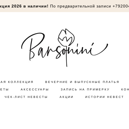
кция 2026 в наличии!
По предварительной записи
+79200
НАЯ КОЛЛЕКЦИЯ
ВЕЧЕРНИЕ И ВЫПУСКНЫЕ ПЛАТЬЯ
КЕТЫ
АКСЕССУАРЫ
ЗАПИСЬ НА ПРИМЕРКУ
КО
ЧЕК-ЛИСТ НЕВЕСТЫ
АКЦИИ
ИСТОРИИ НЕВЕСТ