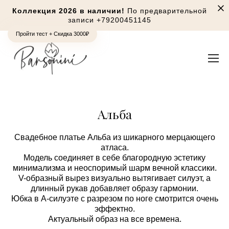
Коллекция 2026 в наличии!
По предварительной
записи
+79200451145
Пройти тест + Скидка 3000₽
Альба
Свадебное платье Альба из шикарного мерцающего
атласа.
Модель соединяет в себе благородную эстетику
минимализма и неоспоримый шарм вечной классики.
V-образный вырез визуально вытягивает силуэт, а
длинный рукав добавляет образу гармонии.
Юбка в А-силуэте с разрезом по ноге смотрится очень
эффектно.
Актуальный образ на все времена.