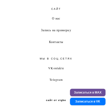
САЙТ
О нас
Запись на примерку
Контакты
МЫ В СОЦ.СЕТЯХ
VKontakte
Telegram
Записаться в MAX
сайт от vigbo
Записаться в VK