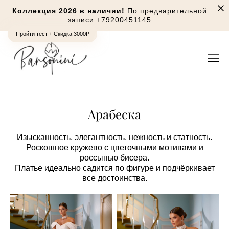
Коллекция 2026 в наличии!
По предварительной
записи
+79200451145
Пройти тест + Скидка 3000₽
Арабеска
Изысканность, элегантность, нежность и статность.
Роскошное кружево с цветочными мотивами и
россыпью бисера.
Платье идеально садится по фигуре и подчёркивает
все достоинства.