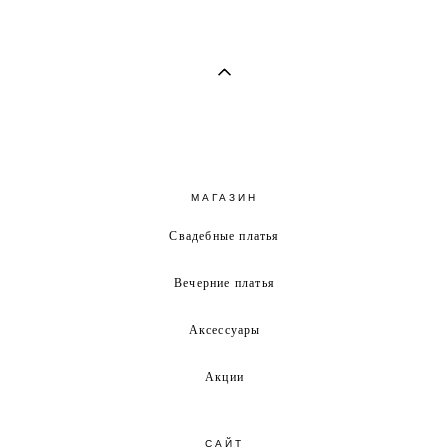
МАГАЗИН
Свадебные платья
Вечерние платья
Аксессуары
Акции
САЙТ