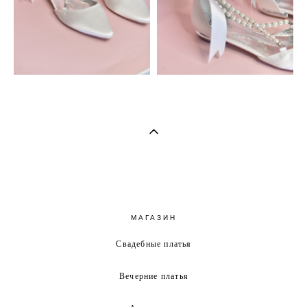
МАГАЗИН
Свадебные платья
Вечерние платья