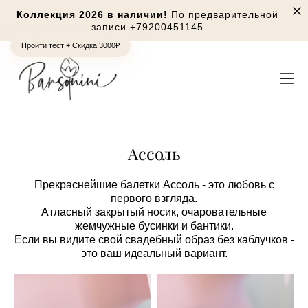
Коллекция 2026 в наличии!
По предварительной
записи
+79200451145
Пройти тест + Скидка 3000₽
Ассоль
Прекраснейшие балетки Ассоль - это любовь с
первого взгляда.
Атласный закрытый носик, очаровательные
жемчужные бусинки и бантики.
Если вы видите свой свадебный образ без каблучков -
это ваш идеальный вариант.