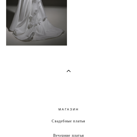
МАГАЗИН
Свадебные платья
Вечерние платья