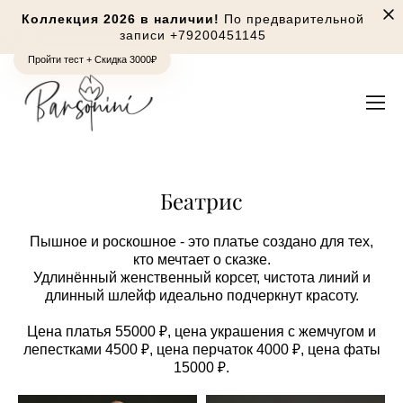
Коллекция 2026 в наличии!
По предварительной
записи
+79200451145
Пройти тест + Скидка 3000₽
Беатрис
Пышное и роскошное - это платье создано для тех,
кто мечтает о сказке.
Удлинённый женственный корсет, чистота линий и
длинный шлейф идеально подчеркнут красоту.
Цена платья 55000 ₽, цена украшения с жемчугом и
лепестками 4500 ₽, цена перчаток 4000 ₽, цена фаты
15000 ₽.