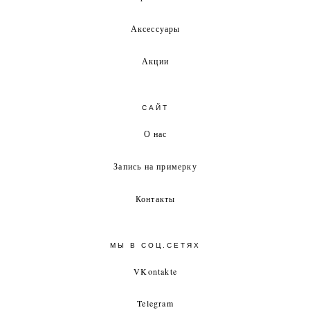
Аксессуары
Акции
САЙТ
О нас
Запись на примерку
Контакты
МЫ В СОЦ.СЕТЯХ
VKontakte
Telegram