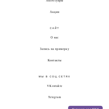
Аксессуары
Акции
САЙТ
О нас
Запись на примерку
Контакты
МЫ В СОЦ.СЕТЯХ
VKontakte
Telegram