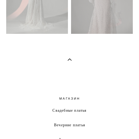
МАГАЗИН
Свадебные платья
Вечерние платья