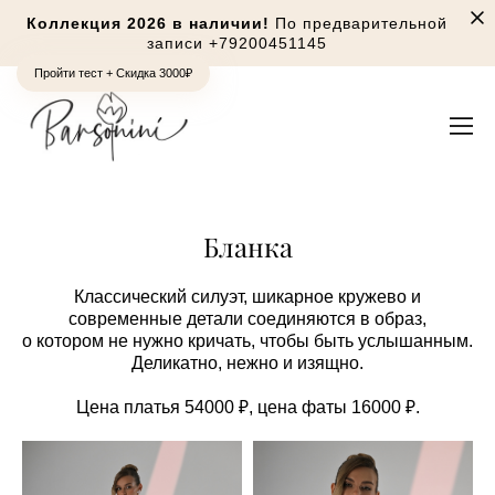
Коллекция 2026 в наличии!
По предварительной
записи
+79200451145
Пройти тест + Скидка 3000₽
Бланка
Классический силуэт, шикарное кружево и
современные детали соединяются в образ,
о котором не нужно кричать, чтобы быть услышанным.
Деликатно, нежно и изящно.
Цена платья 54000 ₽, цена фаты 16000 ₽.