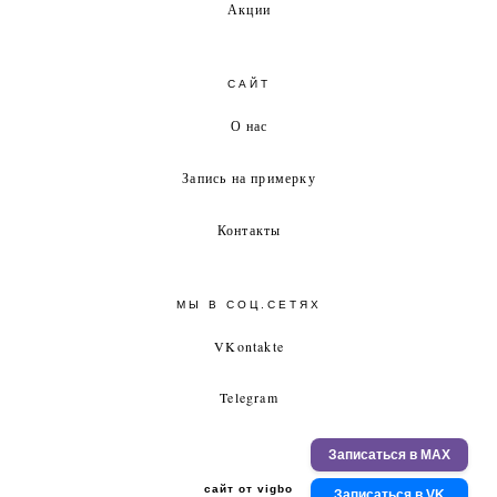
Акции
САЙТ
О нас
Запись на примерку
Контакты
МЫ В СОЦ.СЕТЯХ
VKontakte
Telegram
Записаться в MAX
сайт от vigbo
Записаться в VK