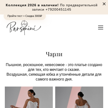
Коллекция 2026 в наличии!
По предварительной
записи
+79200451145
Пройти тест + Скидка 3000₽
Чарли
Пышное, роскошное, невесомое - это платье создано
для тех, кто мечтает о сказке.
Воздушная, сияющая юбка и утончённые детали для
самого важного дня.