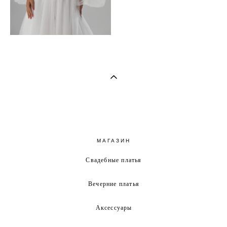
МАГАЗИН
Свадебные платья
Вечерние платья
Аксессуары