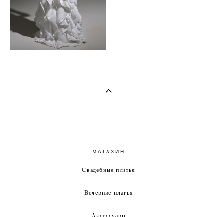
МАГАЗИН
Свадебные платья
Вечерние платья
Аксессуары