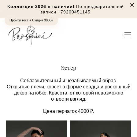
Коллекция 2026 в наличии!
По предварительной
записи
+79200451145
Пройти тест + Скидка 3000₽
Эстер
Соблазнительный и незабываемый образ.
Открытые плечи, корсет в форме сердца и роскошный
декор на юбке. Красота, от которой невозможно
отвести взгляд.
Цена перчаток 4000 ₽.