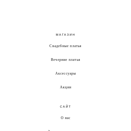
МАГАЗИН
Свадебные платья
Вечерние платья
Аксессуары
Акции
САЙТ
О нас