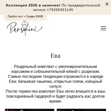
Коллекция 2026 в наличии!
По предварительной
записи
+79200451145
Пройти тест + Скидка 3000₽
Ева
Раздельный комплект с умопомрачительным
корсажем и соблазнительной юбкой с разрезом.
Самые последние тенденции отражаются в наряде
Ева: бельевая чашечка, открытые плечи, изящный
силуэт.
После торжества комплект Ева легко впишется в ваш
повседневный гардероб и будет радовать вас долгое
время.