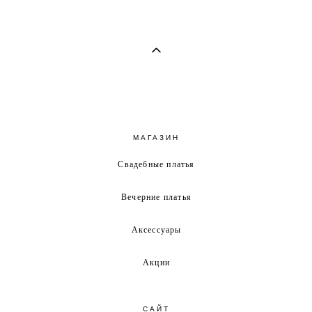
МАГАЗИН
Свадебные платья
Вечерние платья
Аксессуары
Акции
САЙТ