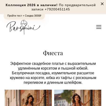
Коллекция 2026 в наличии!
По предварительной
записи
+79200451145
Пройти тест + Скидка 3000₽
Фиеста
Эффектное свадебное платье с выразительным
удлинённым корсетом и пышной юбкой.
Безупречная посадка, изумительное расшитое
кружево на корсете, юбка из тафты с роскошным
переливом и длинным шлейфом.