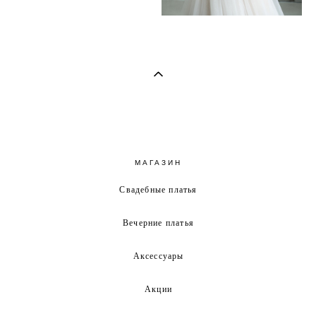
МАГАЗИН
Свадебные платья
Вечерние платья
Аксессуары
Акции