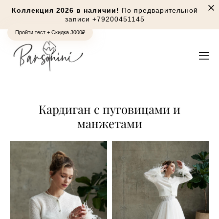
Коллекция 2026 в наличии!
По предварительной
записи
+79200451145
Пройти тест + Скидка 3000₽
Кардиган с пуговицами и
манжетами