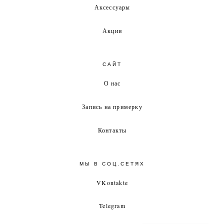
Аксессуары
Акции
САЙТ
О нас
Запись на примерку
Контакты
МЫ В СОЦ.СЕТЯХ
VKontakte
Telegram