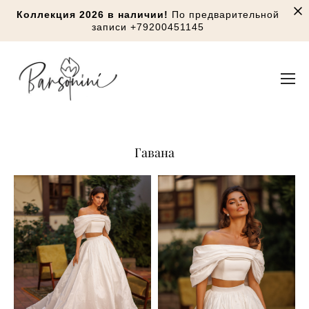
Коллекция 2026 в наличии!
По предварительной
записи
+79200451145
Гавана