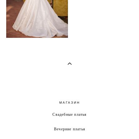
МАГАЗИН
Свадебные платья
Вечерние платья