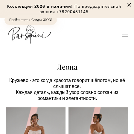
Коллекция 2026 в наличии!
По предварительной
записи
+79200451145
Пройти тест + Скидка 3000₽
Леона
Кружево - это когда красота говорит шёпотом, но её
слышат все.
Каждая деталь, каждый узор словно соткан из
романтики и элегантности.