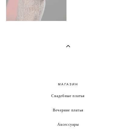
МАГАЗИН
Свадебные платья
Вечерние платья
Аксессуары