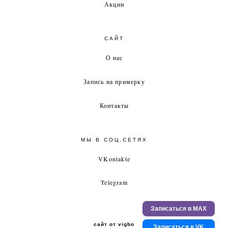
Акции
САЙТ
О нас
Запись на примерку
Контакты
МЫ В СОЦ.СЕТЯХ
VKontakte
Telegram
Записаться в MAX
сайт от vigbo
Записаться в VK