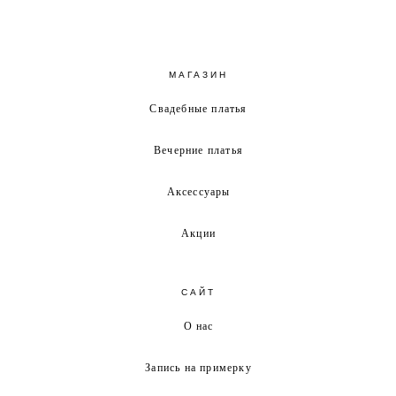
МАГАЗИН
Свадебные платья
Вечерние платья
Аксессуары
Акции
САЙТ
О нас
Запись на примерку