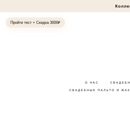
Колле
Пройти тест + Скидка 3000₽
О НАС
СВАДЕБ
СВАДЕБНЫЕ ПАЛЬТО И ЖА