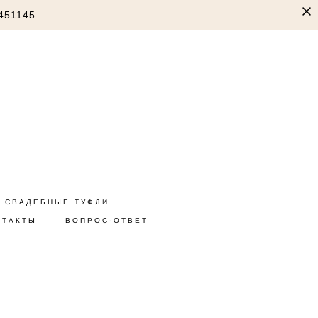
451145
СВАДЕБНЫЕ ТУФЛИ
НТАКТЫ
ВОПРОС-ОТВЕТ