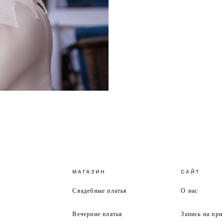
МАГАЗИН
САЙТ
Свадебные платья
О нас
Вечерние платья
Запись на пр