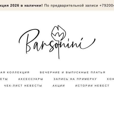
кция 2026 в наличии!
По предварительной записи
+79200
НАЯ КОЛЛЕКЦИЯ
ВЕЧЕРНИЕ И ВЫПУСКНЫЕ ПЛАТЬЯ
КЕТЫ
АКСЕССУАРЫ
ЗАПИСЬ НА ПРИМЕРКУ
КО
ЧЕК-ЛИСТ НЕВЕСТЫ
АКЦИИ
ИСТОРИИ НЕВЕСТ