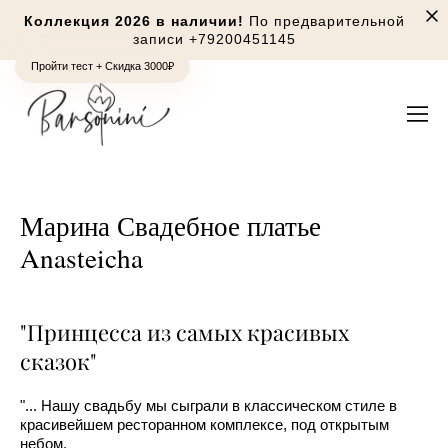
Коллекция 2026 в наличии!
По предварительной
записи
+79200451145
Пройти тест + Скидка 3000₽
Марина Свадебное платье
Anasteicha
"Принцесса из самых красивых
сказок"
"... Нашу свадьбу мы сыграли в классическом стиле в
красивейшем ресторанном комплексе, под открытым
небом.