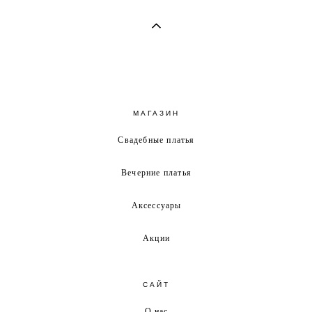
МАГАЗИН
Свадебные платья
Вечерние платья
Аксессуары
Акции
САЙТ
О нас