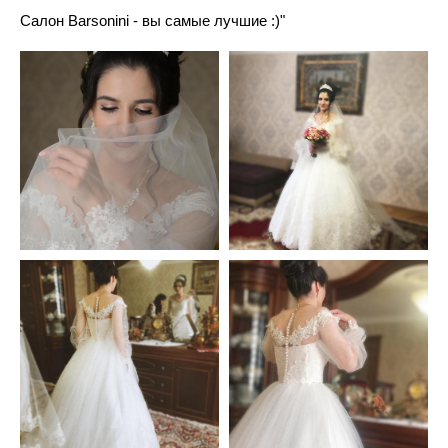
Салон Barsonini - вы самые лучшие :)"