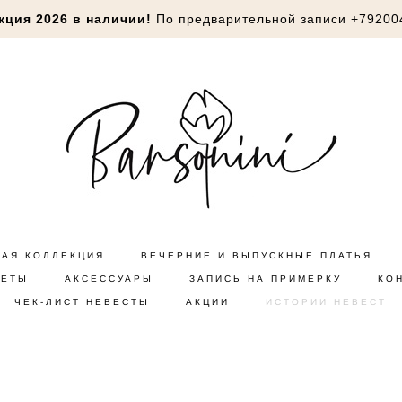
кция 2026 в наличии!
По предварительной записи
+79200
НАЯ КОЛЛЕКЦИЯ
ВЕЧЕРНИЕ И ВЫПУСКНЫЕ ПЛАТЬЯ
КЕТЫ
АКСЕССУАРЫ
ЗАПИСЬ НА ПРИМЕРКУ
КО
ЧЕК-ЛИСТ НЕВЕСТЫ
АКЦИИ
ИСТОРИИ НЕВЕСТ