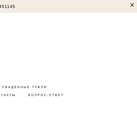
451145
СВАДЕБНЫЕ ТУФЛИ
НТАКТЫ
ВОПРОС-ОТВЕТ