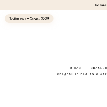
Колле
Пройти тест + Скидка 3000₽
О НАС
СВАДЕБ
СВАДЕБНЫЕ ПАЛЬТО И ЖА