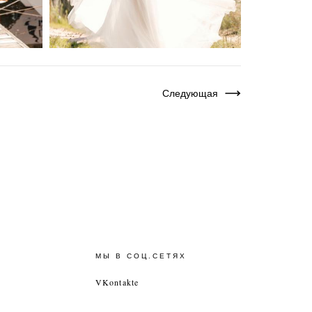
Следующая
МЫ В СОЦ.СЕТЯХ
VKontakte