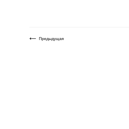
Предыдущая