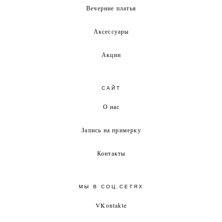
Вечерние платья
Аксессуары
Акции
САЙТ
О нас
Запись на примерку
Контакты
МЫ В СОЦ.СЕТЯХ
VKontakte