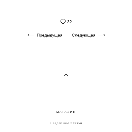
32
Предыдущая
Следующая
МАГАЗИН
Свадебные платья