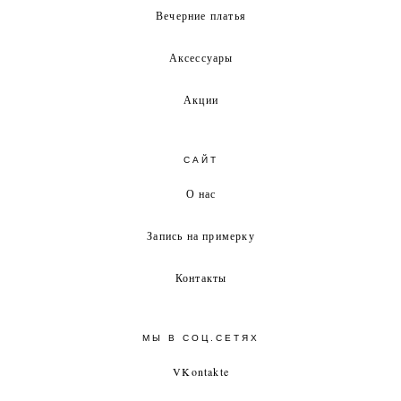
Вечерние платья
Аксессуары
Акции
САЙТ
О нас
Запись на примерку
Контакты
МЫ В СОЦ.СЕТЯХ
VKontakte