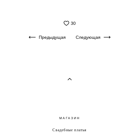
30
Предыдущая
Следующая
МАГАЗИН
Свадебные платья