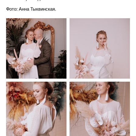
Фото: Анна Тыквинская.