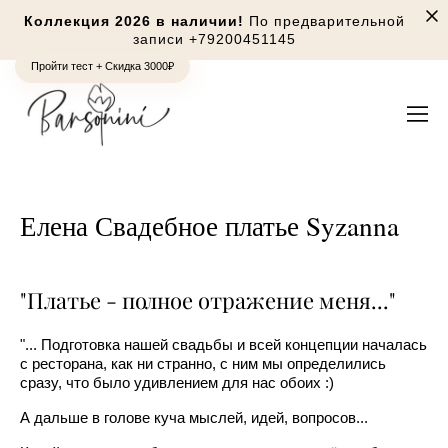
Коллекция 2026 в наличии!
По предварительной
записи
+79200451145
Пройти тест + Скидка 3000₽
Елена Свадебное платье Syzanna
"Платье - полное отражение меня..."
"... Подготовка нашей свадьбы и всей концепции началась
с ресторана, как ни странно, с ним мы определились
сразу, что было удивлением для нас обоих :)
А дальше в голове куча мыслей, идей, вопросов...