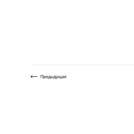
Предыдущая