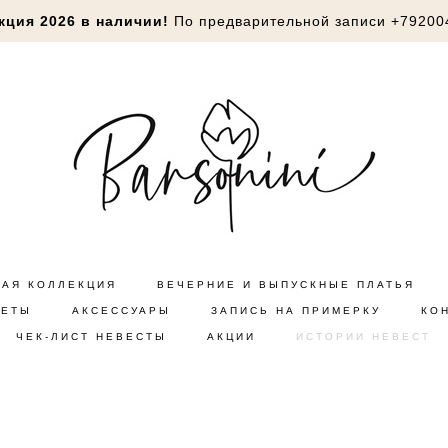
кция 2026 в наличии!
По предварительной записи
+79200
НАЯ КОЛЛЕКЦИЯ
ВЕЧЕРНИЕ И ВЫПУСКНЫЕ ПЛАТЬЯ
КЕТЫ
АКСЕССУАРЫ
ЗАПИСЬ НА ПРИМЕРКУ
КО
ЧЕК-ЛИСТ НЕВЕСТЫ
АКЦИИ
ИСТОРИИ НЕВЕСТ