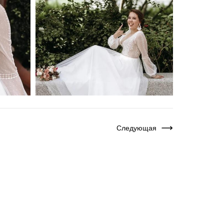
Следующая