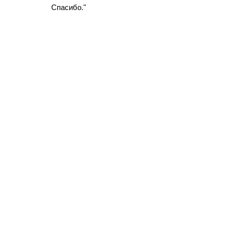
Спасибо."