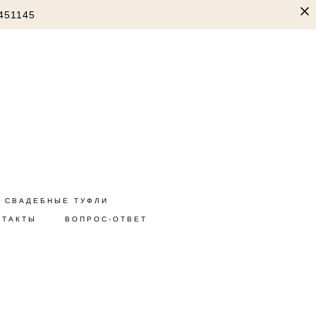
451145
СВАДЕБНЫЕ ТУФЛИ
НТАКТЫ
ВОПРОС-ОТВЕТ