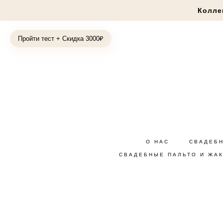
Колле
Пройти тест + Скидка 3000₽
О НАС
СВАДЕБ
СВАДЕБНЫЕ ПАЛЬТО И ЖА