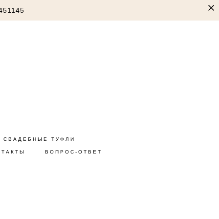
451145
СВАДЕБНЫЕ ТУФЛИ
НТАКТЫ
ВОПРОС-ОТВЕТ