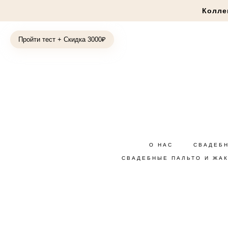
Колле
Пройти тест + Скидка 3000₽
О НАС
СВАДЕБ
СВАДЕБНЫЕ ПАЛЬТО И ЖА