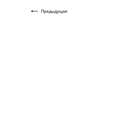
Предыдущая