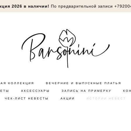
кция 2026 в наличии!
По предварительной записи
+79200
НАЯ КОЛЛЕКЦИЯ
ВЕЧЕРНИЕ И ВЫПУСКНЫЕ ПЛАТЬЯ
КЕТЫ
АКСЕССУАРЫ
ЗАПИСЬ НА ПРИМЕРКУ
КО
ЧЕК-ЛИСТ НЕВЕСТЫ
АКЦИИ
ИСТОРИИ НЕВЕСТ