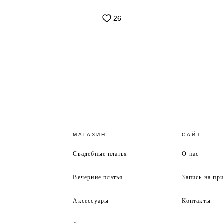
26
МАГАЗИН
САЙТ
Свадебные платья
О нас
Вечерние платья
Запись на пр
Аксессуары
Контакты