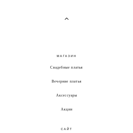
МАГАЗИН
Свадебные платья
Вечерние платья
Аксессуары
Акции
САЙТ