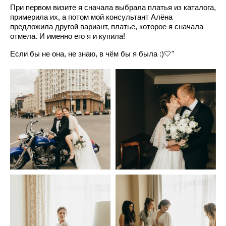
При первом визите я сначала выбрала платья из каталога,
примерила их, а потом мой консультант Алёна
предложила другой вариант, платье, которое я сначала
отмела. И именно его я и купила!
Если бы не она, не знаю, в чём бы я была :)🤍"