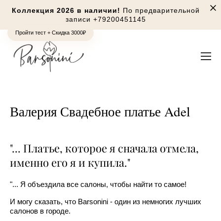
Коллекция 2026 в наличии!
По предварительной
записи
+79200451145
Пройти тест + Скидка 3000₽
Валерия Свадебное платье Adel
"... Платье, которое я сначала отмела,
именно его я и купила."
"... Я объездила все салоны, чтобы найти то самое!
И могу сказать, что Barsonini - один из немногих лучших
салонов в городе.