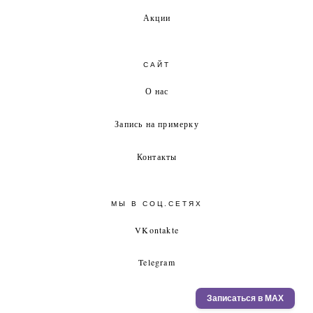
Акции
САЙТ
О нас
Запись на примерку
Контакты
МЫ В СОЦ.СЕТЯХ
VKontakte
Telegram
Записаться в MAX