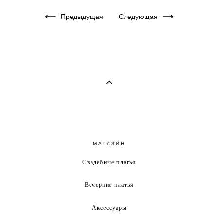
Предыдущая
Следующая
МАГАЗИН
Свадебные платья
Вечерние платья
Аксессуары