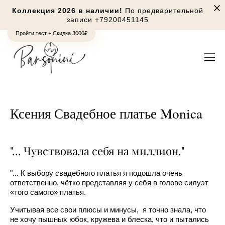
Коллекция 2026 в наличии!
По предварительной
записи
+79200451145
Пройти тест + Скидка 3000₽
Ксения Свадебное платье Monica
"... Чувствовала себя на миллион."
"... К выбору свадебного платья я подошла очень
ответственно, чётко представляя у себя в голове силуэт
«того самого» платья.
Учитывая все свои плюсы и минусы, я точно знала, что
не хочу пышных юбок, кружева и блеска, что и пытались