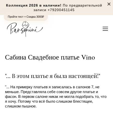
Коллекция 2026 в наличии!
По предварительной
записи
+79200451145
Пройти тест + Скидка 3000₽
Сабина Свадебное платье Vino
"... В этом платье я была настоящей!"
"... На примерку платьев я записалась в салонов 7, не
меньше. Представляла себе совсем другое платье и
фасон. В первом салоне никак не могла подобрать то, что
я хочу. Потому что всё было слишком блестящее,
слишком пышное.