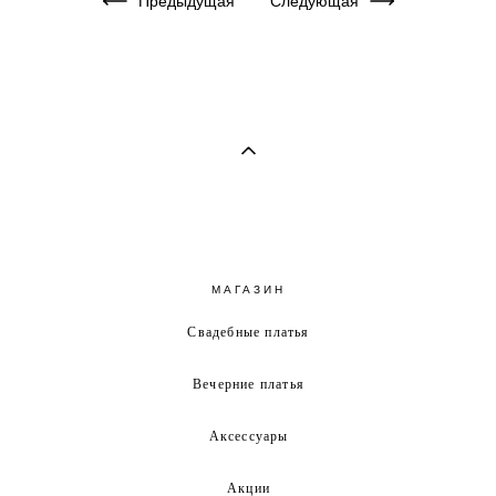
Предыдущая
Следующая
МАГАЗИН
Свадебные платья
Вечерние платья
Аксессуары
Акции