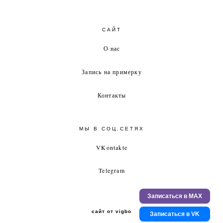
САЙТ
О нас
Запись на примерку
Контакты
МЫ В СОЦ.СЕТЯХ
VKontakte
Telegram
Записаться в MAX
сайт от vigbo
Записаться в VK