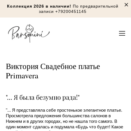
Коллекция 2026 в наличии!
По предварительной
записи
+79200451145
Виктория Свадебное платье
Primavera
"... Я была безумно рада!"
"... Я представляла себе простенькое элегантное платье.
Просмотрела предложения большинства салонов в
Нижнем и в других городах, но не нашла того самого. В
один момент сдалась и подумала «Будь что будет! Какое