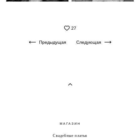
27
Предыдущая
Следующая
МАГАЗИН
Свадебные платья