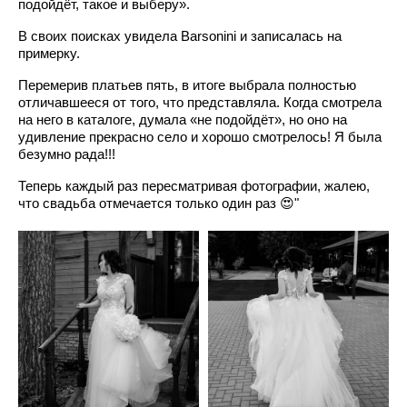
подойдёт, такое и выберу».
В своих поисках увидела Barsonini и записалась на
примерку.
Перемерив платьев пять, в итоге выбрала полностью
отличавшееся от того, что представляла. Когда смотрела
на него в каталоге, думала «не подойдёт», но оно на
удивление прекрасно село и хорошо смотрелось! Я была
безумно рада!!!
Теперь каждый раз пересматривая фотографии, жалею,
что свадьба отмечается только один раз 😍"