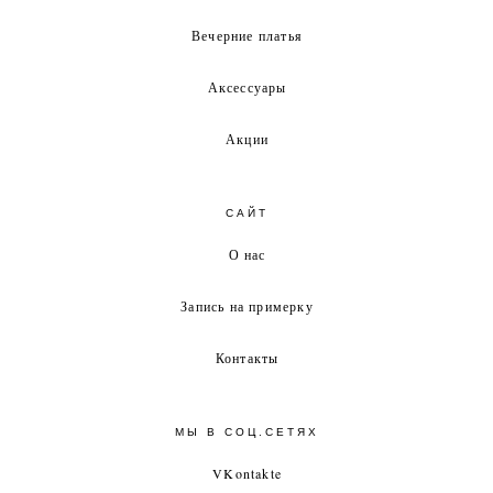
Вечерние платья
Аксессуары
Акции
САЙТ
О нас
Запись на примерку
Контакты
МЫ В СОЦ.СЕТЯХ
VKontakte