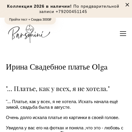
Коллекция 2026 в наличии!
По предварительной
записи
+79200451145
Пройти тест + Скидка 3000₽
Ирина Свадебное платье Olga
"... Платье, как у всех, я не хотела."
"... Платье, как у всех, я не хотела. Искать начала ещё
зимой, свадьба была в августе.
Очень долго искала платье из картинки в своей голове.
Увидела у вас его на фотках и поняла ,что это - любовь с