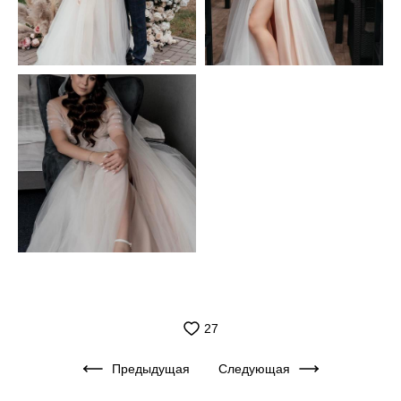
27
Предыдущая
Следующая