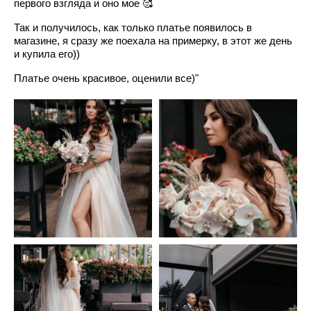
первого взгляда и оно мое 🥰
Так и получилось, как только платье появилось в
магазине, я сразу же поехала на примерку, в этот же день
и купила его))
Платье очень красивое, оценили все)"