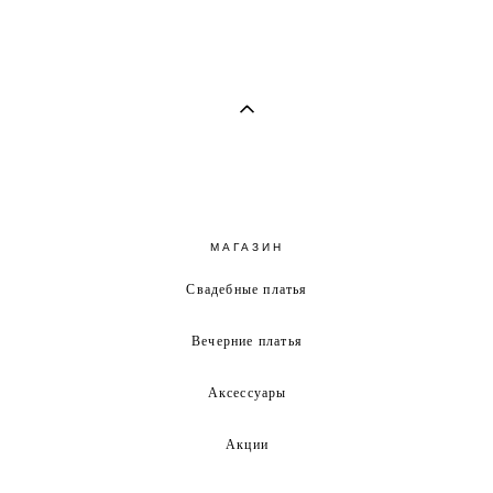
МАГАЗИН
Свадебные платья
Вечерние платья
Аксессуары
Акции