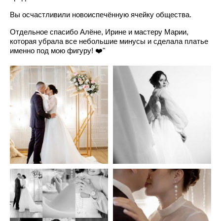
Вы осчастливили новоиспечённую ячейку общества.
Отдельное спасибо Алёне, Ирине и мастеру Марии,
которая убрала все небольшие минусы и сделала платье
именно под мою фигуру! ❤️"