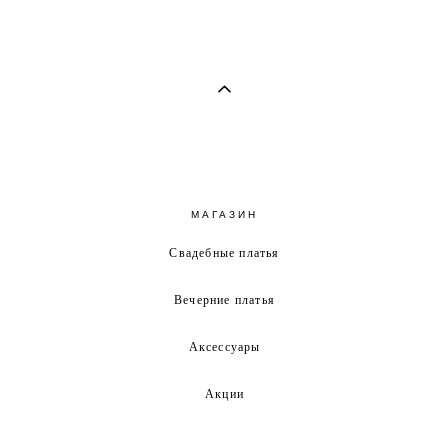
МАГАЗИН
Свадебные платья
Вечерние платья
Аксессуары
Акции