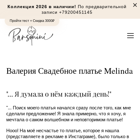
Коллекция 2026 в наличии!
По предварительной
записи
+79200451145
Пройти тест + Скидка 3000₽
Валерия Свадебное платье Melinda
"... Я думала о нём каждый день!"
"... Поиск моего платья начался сразу после того, как мне
сделали предложение! Я знала примерно, что я хочу, я
мечтала о самом волшебном и неповторимом платье!
Нооо! На моё несчастье то платье, которое я нашла
(представляете в рекламе в Инстаграме), было только в