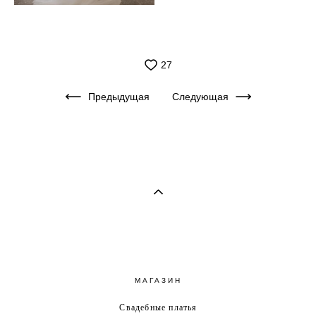
27
Предыдущая
Следующая
МАГАЗИН
Свадебные платья