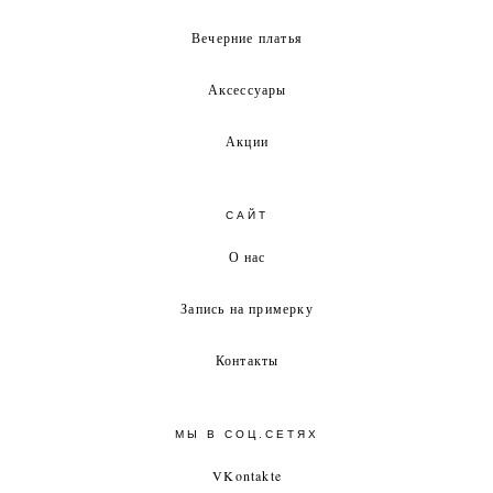
Вечерние платья
Аксессуары
Акции
САЙТ
О нас
Запись на примерку
Контакты
МЫ В СОЦ.СЕТЯХ
VKontakte