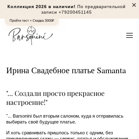
Коллекция 2026 в наличии!
По предварительной
записи
+79200451145
Пройти тест + Скидка 3000₽
Ирина Свадебное платье Samanta
"... Создали просто прекрасное
настроение!"
"... Barsonini был вторым салоном, куда я отправилась
выбирать своё будущее платье.
И хоть сравнивать пришлось только с одним, без
преувеличения скажу — сервис, платья и обслуживание