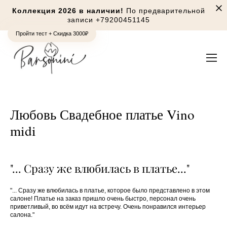
Коллекция 2026 в наличии!
По предварительной
записи
+79200451145
Пройти тест + Скидка 3000₽
Любовь Свадебное платье Vino
midi
"... Сразу же влюбилась в платье..."
"... Сразу же влюбилась в платье
, которое было представлено в этом
салоне! Платье на заказ пришло очень быстро, персонал очень
приветливый, во всём идут на встречу. Очень понравился интерьер
салона."