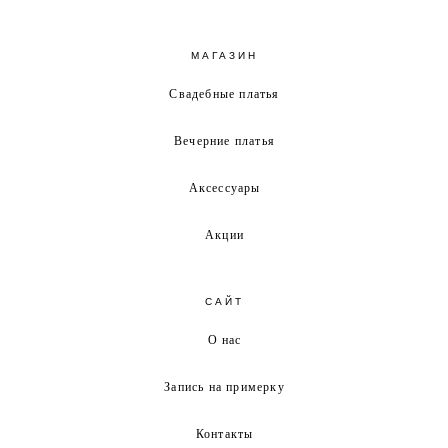
МАГАЗИН
Свадебные платья
Вечерние платья
Аксессуары
Акции
САЙТ
О нас
Запись на примерку
Контакты