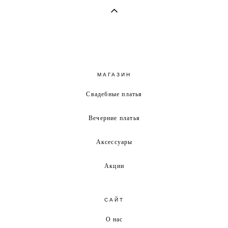
МАГАЗИН
Свадебные платья
Вечерние платья
Аксессуары
Акции
САЙТ
О нас