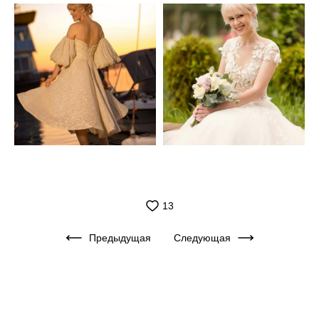
13
Предыдущая
Следующая