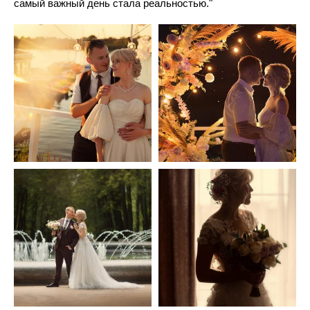
самый важный день стала реальностью."