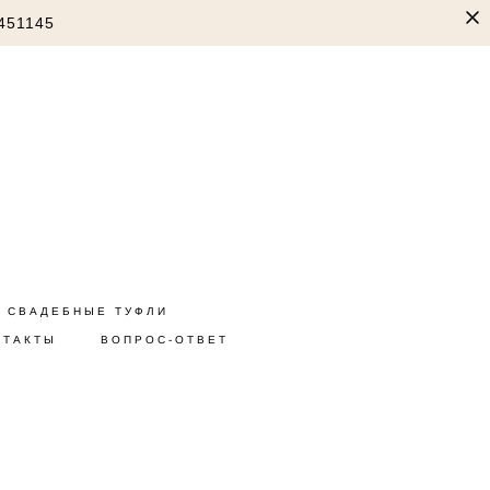
451145
СВАДЕБНЫЕ ТУФЛИ
НТАКТЫ
ВОПРОС-ОТВЕТ