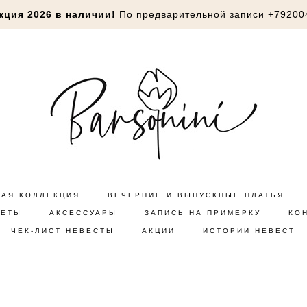
кция 2026 в наличии!
По предварительной записи
+79200
НАЯ КОЛЛЕКЦИЯ
ВЕЧЕРНИЕ И ВЫПУСКНЫЕ ПЛАТЬЯ
КЕТЫ
АКСЕССУАРЫ
ЗАПИСЬ НА ПРИМЕРКУ
КО
ЧЕК-ЛИСТ НЕВЕСТЫ
АКЦИИ
ИСТОРИИ НЕВЕСТ