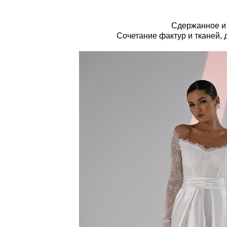
Сдержанное и 
Сочетание фактур и тканей, 