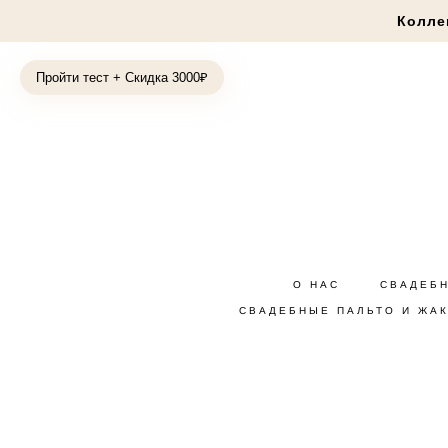
Колле
Пройти тест + Скидка 3000₽
О НАС
СВАДЕБ
СВАДЕБНЫЕ ПАЛЬТО И ЖА