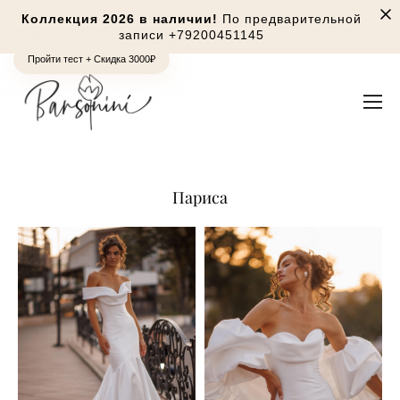
Коллекция 2026 в наличии!
По предварительной
записи
+79200451145
Пройти тест + Скидка 3000₽
Париса