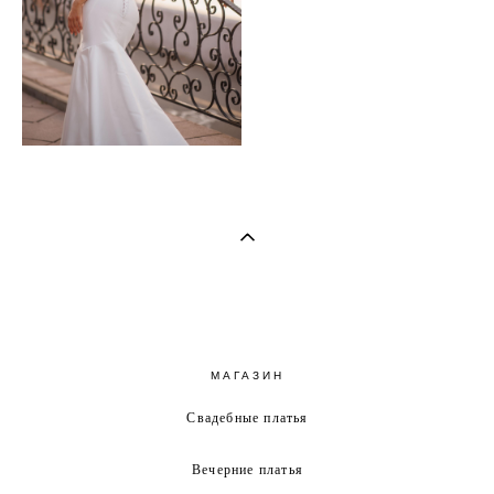
МАГАЗИН
Свадебные платья
Вечерние платья