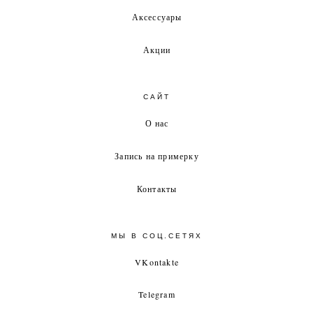
Аксессуары
Акции
САЙТ
О нас
Запись на примерку
Контакты
МЫ В СОЦ.СЕТЯХ
VKontakte
Telegram