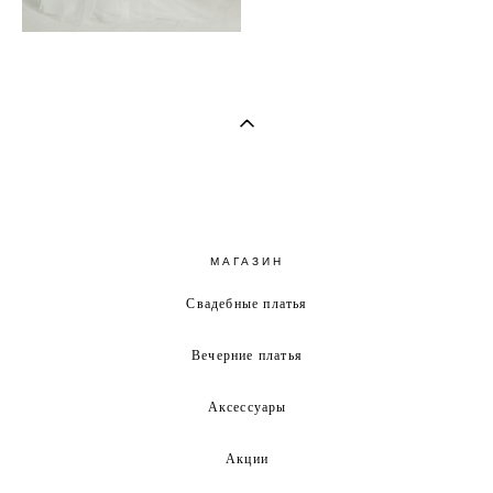
МАГАЗИН
Свадебные платья
Вечерние платья
Аксессуары
Акции