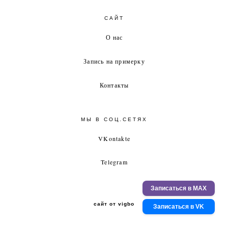
САЙТ
О нас
Запись на примерку
Контакты
МЫ В СОЦ.СЕТЯХ
VKontakte
Telegram
Записаться в MAX
сайт от vigbo
Записаться в VK