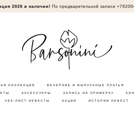
кция 2026 в наличии!
По предварительной записи
+79200
НАЯ КОЛЛЕКЦИЯ
ВЕЧЕРНИЕ И ВЫПУСКНЫЕ ПЛАТЬЯ
КЕТЫ
АКСЕССУАРЫ
ЗАПИСЬ НА ПРИМЕРКУ
КО
ЧЕК-ЛИСТ НЕВЕСТЫ
АКЦИИ
ИСТОРИИ НЕВЕСТ