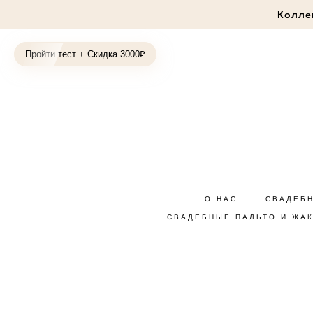
Колле
Пройти тест + Скидка 3000₽
О НАС
СВАДЕБ
СВАДЕБНЫЕ ПАЛЬТО И ЖА