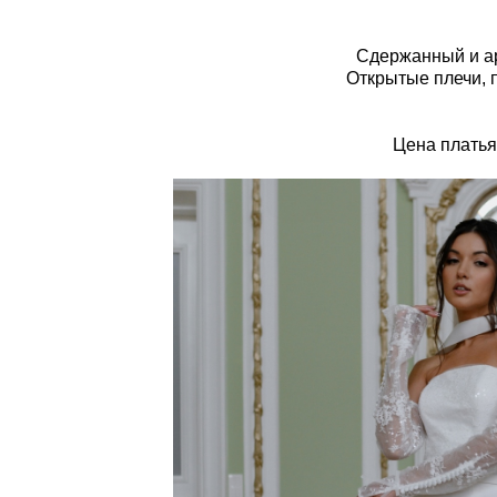
Сдержанный и ар
Открытые плечи, 
Цена платья