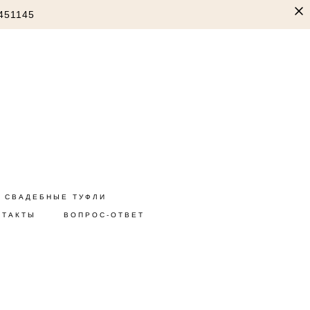
451145
СВАДЕБНЫЕ ТУФЛИ
НТАКТЫ
ВОПРОС-ОТВЕТ