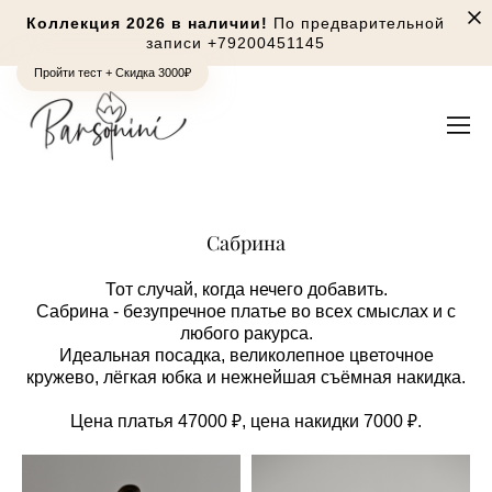
Коллекция 2026 в наличии!
По предварительной
записи
+79200451145
Пройти тест + Скидка 3000₽
Сабрина
Тот случай, когда нечего добавить.
Сабрина - безупречное платье во всех смыслах и с
любого ракурса.
Идеальная посадка, великолепное цветочное
кружево, лёгкая юбка и нежнейшая съёмная накидка.
Цена платья 47000 ₽, цена накидки 7000 ₽.