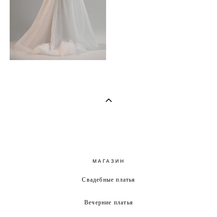
МАГАЗИН
Свадебные платья
Вечерние платья