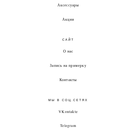
Аксессуары
Акции
САЙТ
О нас
Запись на примерку
Контакты
МЫ В СОЦ.СЕТЯХ
VKontakte
Telegram