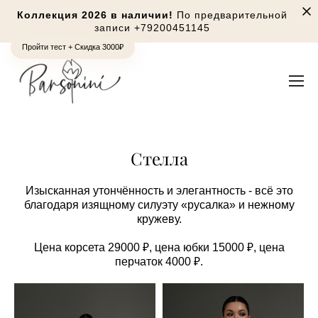
Коллекция 2026 в наличии!
По предварительной
записи
+79200451145
Пройти тест + Скидка 3000₽
Стелла
Изысканная утончённость и элегантность - всё это
благодаря изящному силуэту «русалка» и нежному
кружеву.
Цена корсета 29000 ₽, цена юбки 15000 ₽, цена
перчаток 4000 ₽.