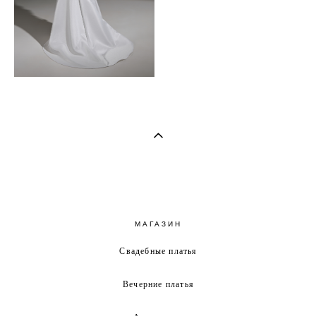
МАГАЗИН
Свадебные платья
Вечерние платья