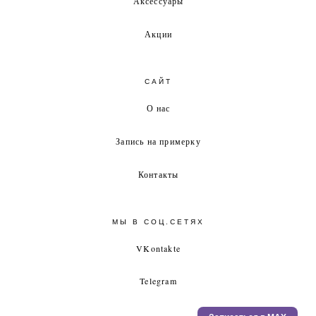
Аксессуары
Акции
САЙТ
О нас
Запись на примерку
Контакты
МЫ В СОЦ.СЕТЯХ
VKontakte
Telegram