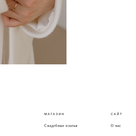
МАГАЗИН
САЙТ
Свадебные платья
О нас