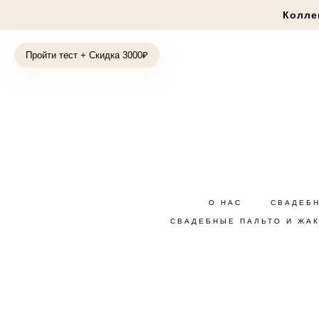
Колле
Пройти тест + Скидка 3000₽
О НАС
СВАДЕБ
СВАДЕБНЫЕ ПАЛЬТО И ЖА