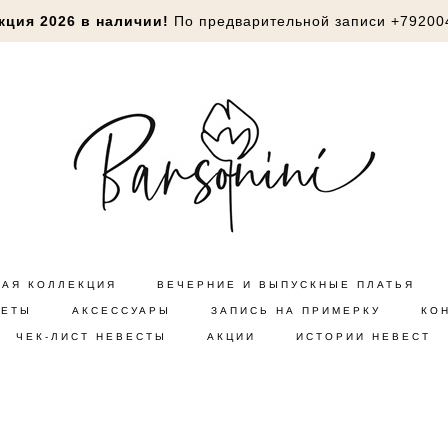
кция 2026 в наличии!
По предварительной записи
+79200
НАЯ КОЛЛЕКЦИЯ
ВЕЧЕРНИЕ И ВЫПУСКНЫЕ ПЛАТЬЯ
КЕТЫ
АКСЕССУАРЫ
ЗАПИСЬ НА ПРИМЕРКУ
КО
ЧЕК-ЛИСТ НЕВЕСТЫ
АКЦИИ
ИСТОРИИ НЕВЕСТ