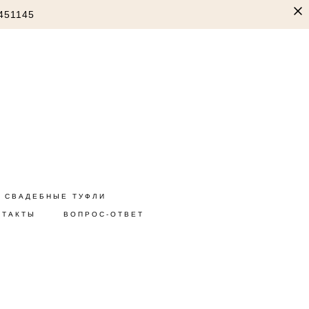
451145
СВАДЕБНЫЕ ТУФЛИ
НТАКТЫ
ВОПРОС-ОТВЕТ