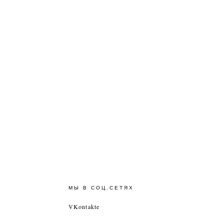
МЫ В СОЦ.СЕТЯХ
VKontakte