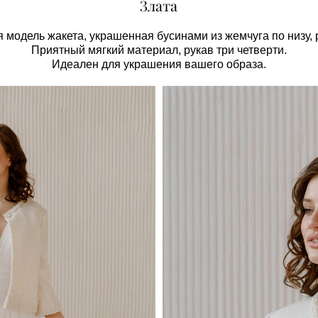
Злата
 модель жакета, украшенная бусинами из жемчуга
по низу,
Приятный мягкий материал, рукав три четверти.
Идеален для украшения вашего образа.