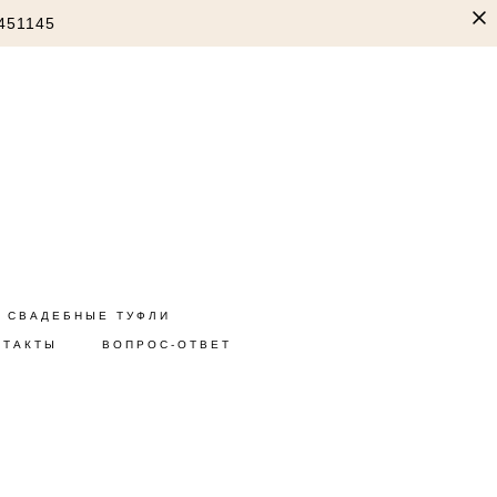
451145
СВАДЕБНЫЕ ТУФЛИ
НТАКТЫ
ВОПРОС-ОТВЕТ