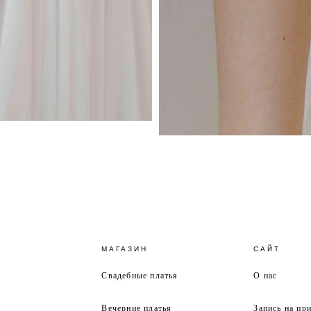
МАГАЗИН
САЙТ
Свадебные платья
О нас
Вечерние платья
Запись на пр