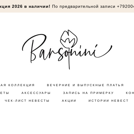
кция 2026 в наличии!
По предварительной записи
+79200
НАЯ КОЛЛЕКЦИЯ
ВЕЧЕРНИЕ И ВЫПУСКНЫЕ ПЛАТЬЯ
КЕТЫ
АКСЕССУАРЫ
ЗАПИСЬ НА ПРИМЕРКУ
КО
ЧЕК-ЛИСТ НЕВЕСТЫ
АКЦИИ
ИСТОРИИ НЕВЕСТ