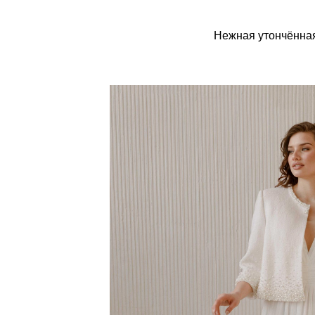
Нежная утончённая