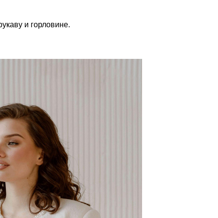
 рукаву и горловине.