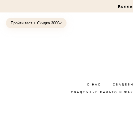
Колле
Пройти тест + Скидка 3000₽
О НАС
СВАДЕБ
СВАДЕБНЫЕ ПАЛЬТО И ЖА