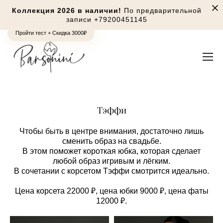
Коллекция 2026 в наличии!
По предварительной
записи
+79200451145
Пройти тест + Скидка 3000₽
Тэффи
Чтобы быть в центре внимания, достаточно лишь
сменить образ на свадьбе.
В этом поможет короткая юбка, которая сделает
любой образ игривым и лёгким.
В сочетании с корсетом Тэффи смотрится идеально.
Цена корсета 22000 ₽, цена юбки 9000 ₽, цена фаты
12000 ₽.