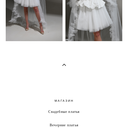
МАГАЗИН
Свадебные платья
Вечерние платья