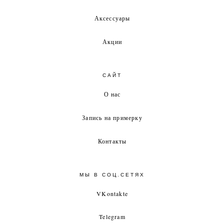
Аксессуары
Акции
САЙТ
О нас
Запись на примерку
Контакты
МЫ В СОЦ.СЕТЯХ
VKontakte
Telegram