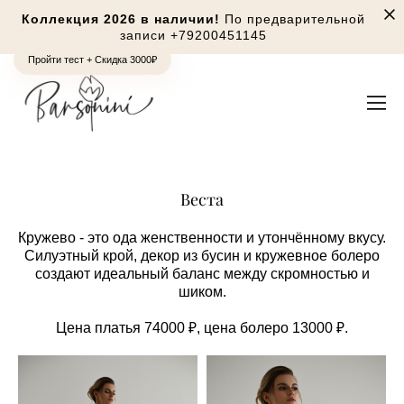
Коллекция 2026 в наличии!
По предварительной
записи
+79200451145
Пройти тест + Скидка 3000₽
Веста
Кружево - это ода женственности и утончённому вкусу.
Силуэтный крой, декор из бусин и кружевное болеро
создают идеальный баланс между скромностью и
шиком.
Цена платья 74000 ₽, цена болеро 13000 ₽.