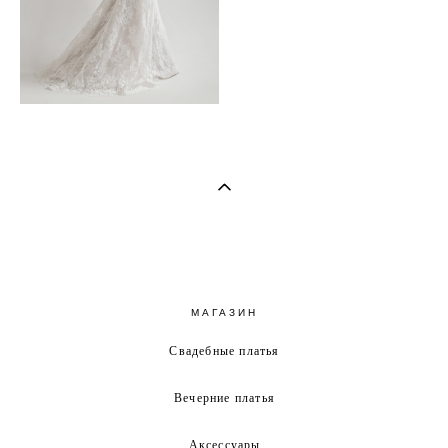
МАГАЗИН
Свадебные платья
Вечерние платья
Аксессуары