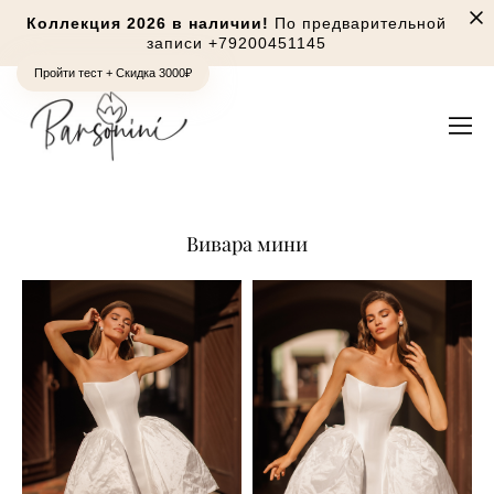
Коллекция 2026 в наличии!
По предварительной
записи
+79200451145
Пройти тест + Скидка 3000₽
Вивара мини