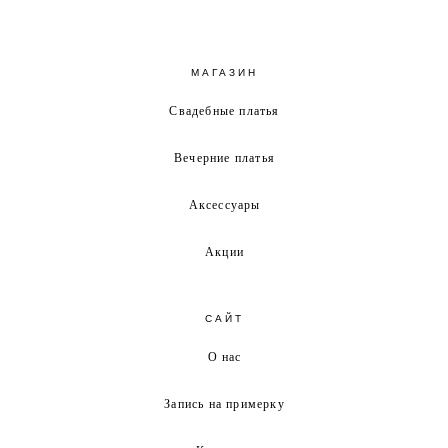
МАГАЗИН
Свадебные платья
Вечерние платья
Аксессуары
Акции
САЙТ
О нас
Запись на примерку