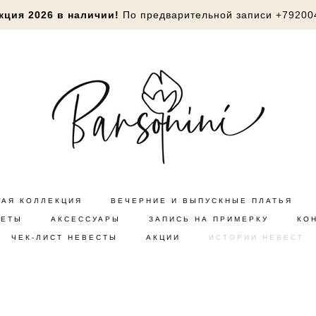
кция 2026 в наличии!
По предварительной записи
+79200
НАЯ КОЛЛЕКЦИЯ
ВЕЧЕРНИЕ И ВЫПУСКНЫЕ ПЛАТЬЯ
КЕТЫ
АКСЕССУАРЫ
ЗАПИСЬ НА ПРИМЕРКУ
КО
ЧЕК-ЛИСТ НЕВЕСТЫ
АКЦИИ
ИСТОРИИ НЕВЕСТ