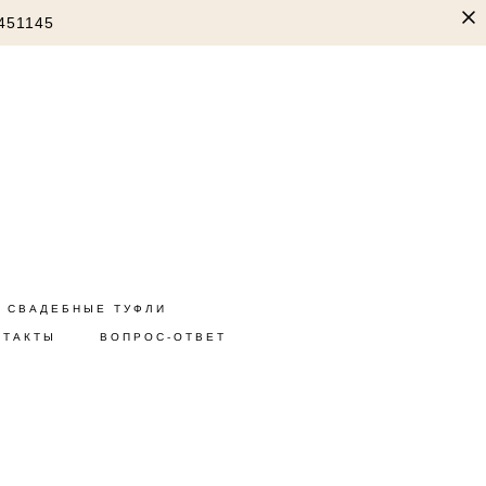
451145
СВАДЕБНЫЕ ТУФЛИ
НТАКТЫ
ВОПРОС-ОТВЕТ