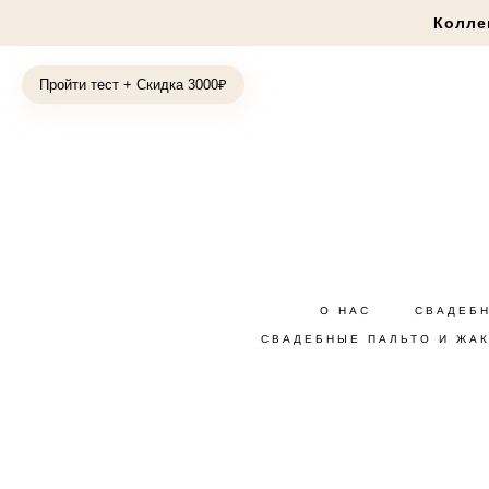
Колле
Пройти тест + Скидка 3000₽
О НАС
СВАДЕБ
СВАДЕБНЫЕ ПАЛЬТО И ЖА