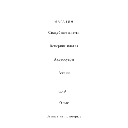
МАГАЗИН
Свадебные платья
Вечерние платья
Аксессуары
Акции
САЙТ
О нас
Запись на примерку