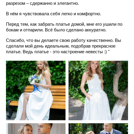
разрезом – сдержанно и элегантно.
В нём я чувствовала себя легко и комфортно.
Перед тем, как забрать платье домой, мне его ушили по
бокам и отпарили. Всё было сделано аккуратно.
Спасибо, что вы делаете свою работу качественно. Вы
сделали мой день идеальным, подобрав прекрасное
платье. Ведь платье - это настроение невесты :) "