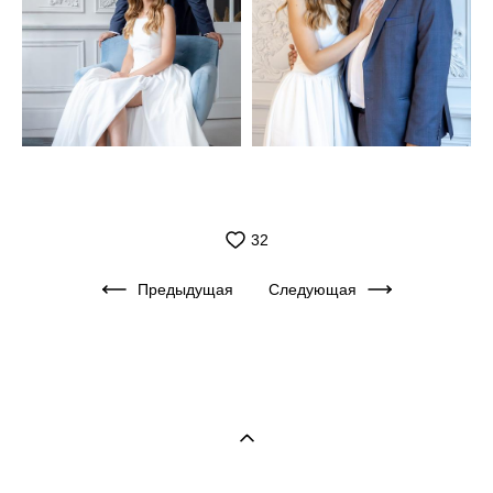
32
Предыдущая
Следующая